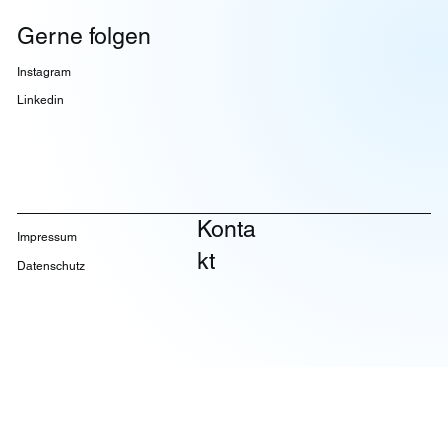
Gerne folgen
Instagram
Linkedin
Konta
Impressum
kt
Datenschutz