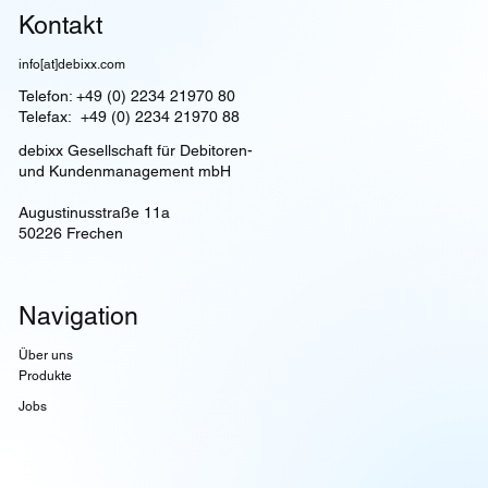
Kontakt
info[at]debixx.com
Telefon: +49 (0) 2234 21970 80
Telefax: +49 (0) 2234 21970 88
debixx Gesellschaft für Debitoren-
und Kundenmanagement mbH
Augustinusstraße 11a
50226 Frechen
Navigation
Über uns
Produkte
Jobs