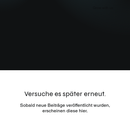
Grow with us
Versuche es später erneut.
Sobald neue Beiträge veröffentlicht wurden,
erscheinen diese hier.