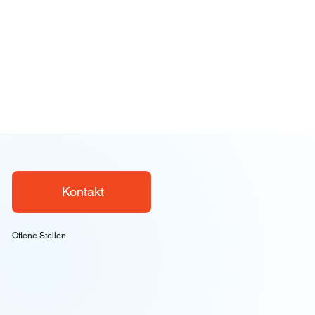
Kontakt
Offene Stellen